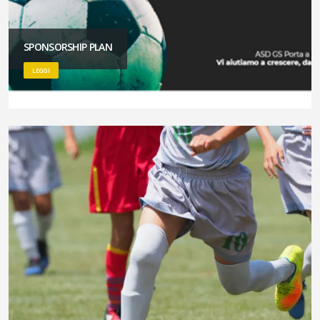
SPONSORSHIP PLAN
LEGGI