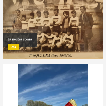
La nostra storia
LEGGI