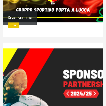
Organigramma
LEGGI