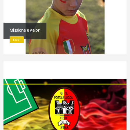
Missione e Valori
LEGGI