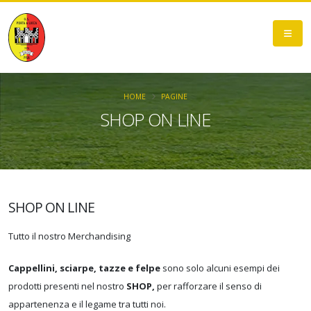
HOME
PAGINE
SHOP ON LINE
SHOP ON LINE
Tutto il nostro Merchandising
Cappellini, sciarpe, tazze e felpe
sono solo alcuni esempi dei
prodotti presenti nel nostro
SHOP,
per rafforzare il senso di
appartenenza e il legame tra tutti noi.