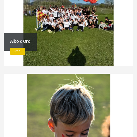
Albo d'Oro
LEGGI