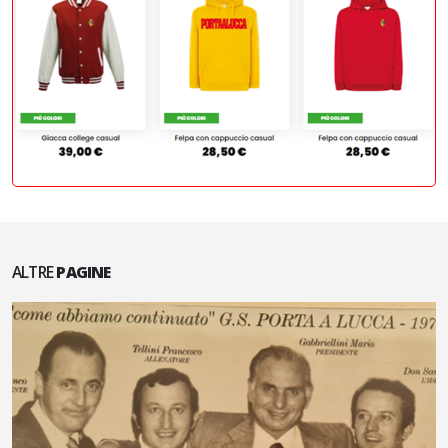
ALTRE
PAGINE